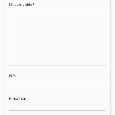
Hozzászólás
*
Név
E-mail cím