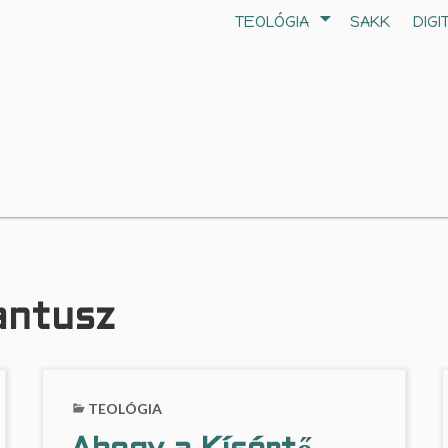
TEOLÓGIA
SAKK
DIGI
Tantusz
TEOLÓGIA