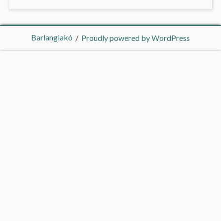
Barlanglakó
Proudly powered by WordPress