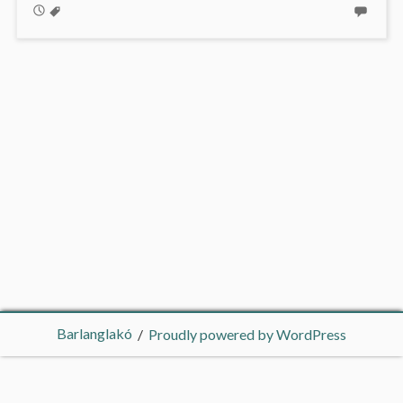
Barlanglakó
Proudly powered by WordPress