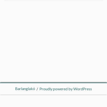
Barlanglakó
Proudly powered by WordPress