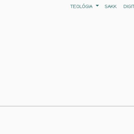
TEOLÓGIA
SAKK
DIGI