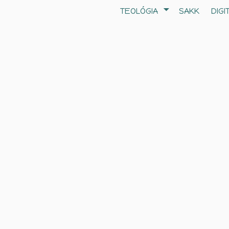
TEOLÓGIA
SAKK
DIGI