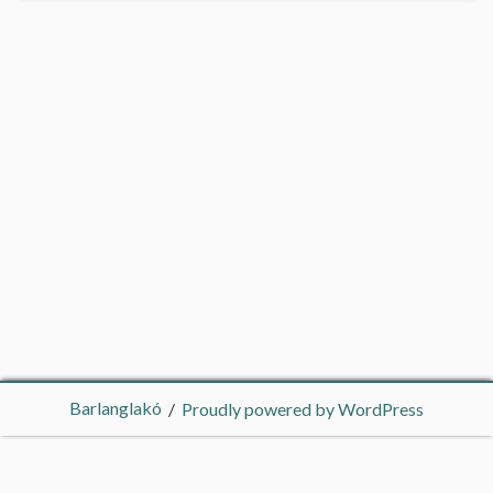
Barlanglakó
Proudly powered by WordPress