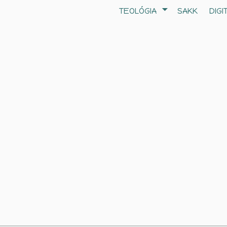
TEOLÓGIA
SAKK
DIGI