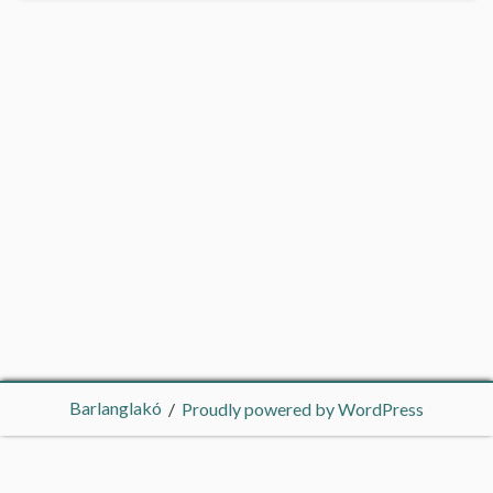
Barlanglakó
Proudly powered by WordPress